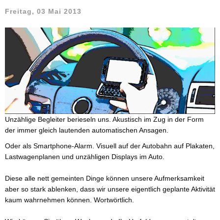
Freitag, 03 Mai 2013
Unzählige Begleiter berieseln uns. Akustisch im Zug in der Form
der immer gleich lautenden automatischen Ansagen.
Oder als Smartphone-Alarm. Visuell auf der Autobahn auf Plakaten,
Lastwagenplanen und unzähligen Displays im Auto.
Diese alle nett gemeinten Dinge können unsere Aufmerksamkeit
aber so stark ablenken, dass wir unsere eigentlich geplante Aktivität
kaum wahrnehmen können. Wortwörtlich.